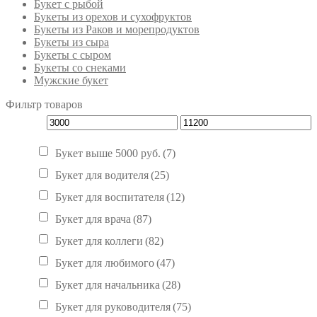
Букет с рыбой
Букеты из орехов и сухофруктов
Букеты из Раков и морепродуктов
Букеты из сыра
Букеты с сыром
Букеты со снеками
Мужские букет
Фильтр товаров
Букет выше 5000 руб.
(7)
Букет для водителя
(25)
Букет для воспитателя
(12)
Букет для врача
(87)
Букет для коллеги
(82)
Букет для любимого
(47)
Букет для начальника
(28)
Букет для руководителя
(75)