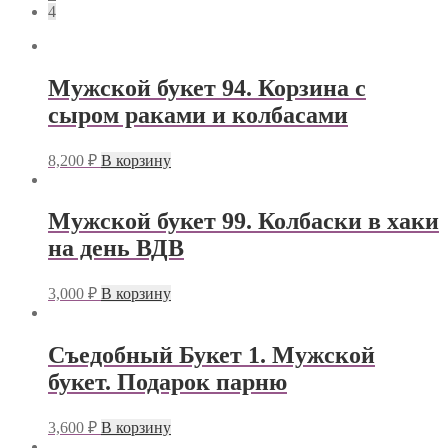
4
Мужской букет 94. Корзина с
сыром раками и колбасами
8,200
₽
В корзину
Мужской букет 99. Колбаски в хаки
на день ВДВ
3,000
₽
В корзину
Съедобный Букет 1. Мужской
букет. Подарок парню
3,600
₽
В корзину