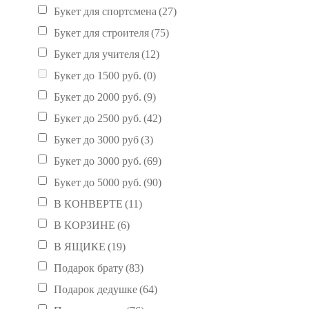
Букет для спортсмена
(27)
Букет для строителя
(75)
Букет для учителя
(12)
Букет до 1500 руб.
(0)
Букет до 2000 руб.
(9)
Букет до 2500 руб.
(42)
Букет до 3000 руб
(3)
Букет до 3000 руб.
(69)
Букет до 5000 руб.
(90)
В КОНВЕРТЕ
(11)
В КОРЗИНЕ
(6)
В ЯЩИКЕ
(19)
Подарок брату
(83)
Подарок дедушке
(64)