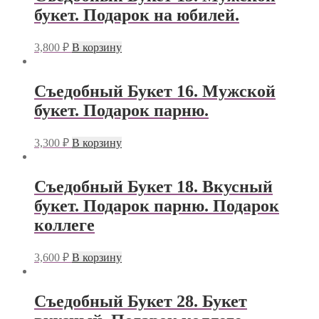
букет. Подарок на юбилей.
3,800
₽
В корзину
Съедобный Букет 16. Мужской
букет. Подарок парню.
3,300
₽
В корзину
Съедобный Букет 18. Вкусный
букет. Подарок парню. Подарок
коллеге
3,600
₽
В корзину
Съедобный Букет 28. Букет