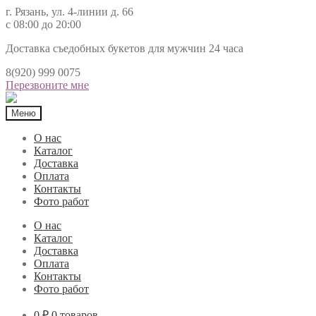
г. Рязань, ул. 4-линии д. 66
с 08:00 до 20:00
Доставка съедобных букетов для мужчин 24 часа
8(920) 999 0075
Перезвоните мне
Меню
О нас
Каталог
Доставка
Оплата
Контакты
Фото работ
О нас
Каталог
Доставка
Оплата
Контакты
Фото работ
0 ₽
0 товаров