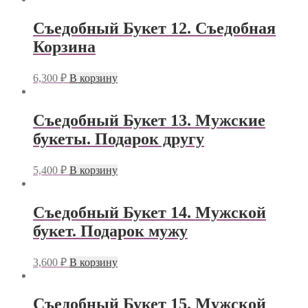
Съедобный Букет 12. Съедобная
Корзина
6,300
₽
В корзину
Съедобный Букет 13. Мужские
букеты. Подарок другу
5,400
₽
В корзину
Съедобный Букет 14. Мужской
букет. Подарок мужу
3,600
₽
В корзину
Съедобный Букет 15. Мужской