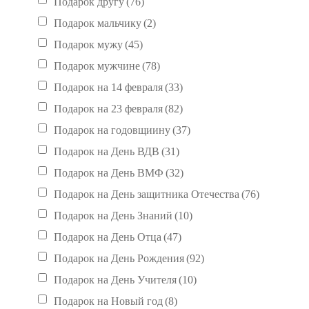
Подарок другу
(76)
Подарок мальчику
(2)
Подарок мужу
(45)
Подарок мужчине
(78)
Подарок на 14 февраля
(33)
Подарок на 23 февраля
(82)
Подарок на годовщиину
(37)
Подарок на День ВДВ
(31)
Подарок на День ВМФ
(32)
Подарок на День защитника Отечества
(76)
Подарок на День Знаний
(10)
Подарок на День Отца
(47)
Подарок на День Рождения
(92)
Подарок на День Учителя
(10)
Подарок на Новый год
(8)