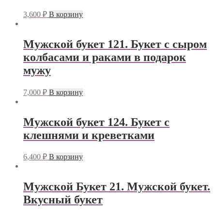
3,600
₽
В корзину
Мужской букет 121. Букет с сыром
колбасами и раками в подарок
мужу
7,000
₽
В корзину
Мужской букет 124. Букет с
клешнями и креветками
6,400
₽
В корзину
Мужской Букет 21. Мужской букет.
Вкусный букет