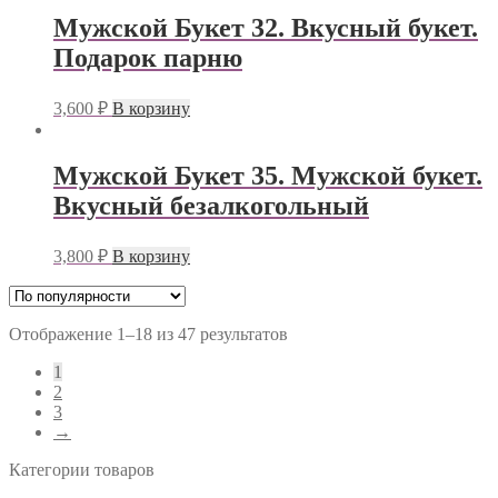
Мужской Букет 32. Вкусный букет.
Подарок парню
3,600
₽
В корзину
Мужской Букет 35. Мужской букет.
Вкусный безалкогольный
3,800
₽
В корзину
Отображение 1–18 из 47 результатов
1
2
3
→
Категории товаров