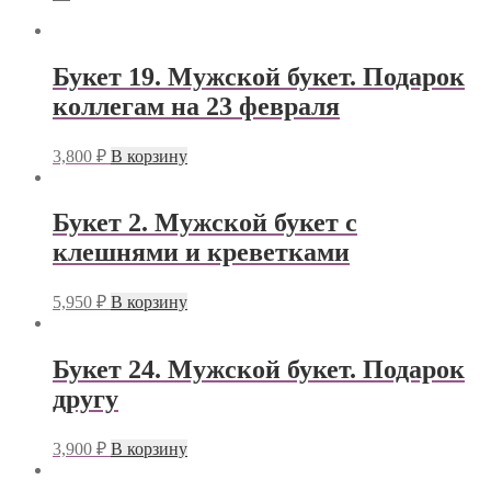
Букет 19. Мужской букет. Подарок
коллегам на 23 февраля
3,800
₽
В корзину
Букет 2. Мужской букет с
клешнями и креветками
5,950
₽
В корзину
Букет 24. Мужской букет. Подарок
другу
3,900
₽
В корзину