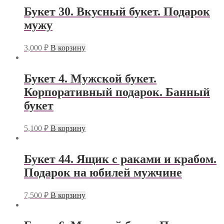
Букет 30. Вкусный букет. Подарок
мужу
3,000
₽
В корзину
Букет 4. Мужской букет.
Корпоративный подарок. Банный
букет
5,100
₽
В корзину
Букет 44. Ящик с раками и крабом.
Подарок на юбилей мужчине
7,500
₽
В корзину