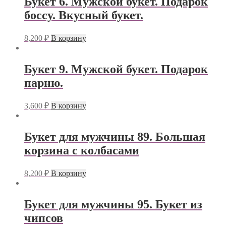
Букет 6. Мужской букет. Подарок
боссу. Вкусный букет.
8,200
₽
В корзину
Букет 9. Мужской букет. Подарок
парню.
3,600
₽
В корзину
Букет для мужчины 89. Большая
корзина с колбасами
8,200
₽
В корзину
Букет для мужчины 95. Букет из
чипсов