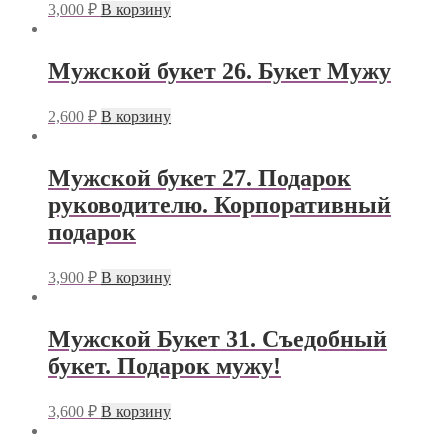
3,000
₽
В корзину
Мужской букет 26. Букет Мужу
2,600
₽
В корзину
Мужской букет 27. Подарок
руководителю. Корпоративный
подарок
3,900
₽
В корзину
Мужской Букет 31. Съедобный
букет. Подарок мужу!
3,600
₽
В корзину