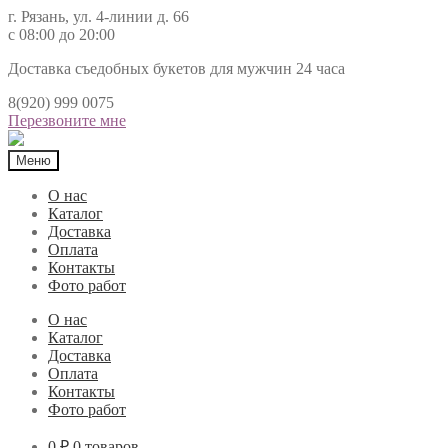
г. Рязань, ул. 4-линии д. 66
с 08:00 до 20:00
Доставка съедобных букетов для мужчин 24 часа
8(920) 999 0075
Перезвоните мне
Меню
О нас
Каталог
Доставка
Оплата
Контакты
Фото работ
О нас
Каталог
Доставка
Оплата
Контакты
Фото работ
0 ₽
0 товаров