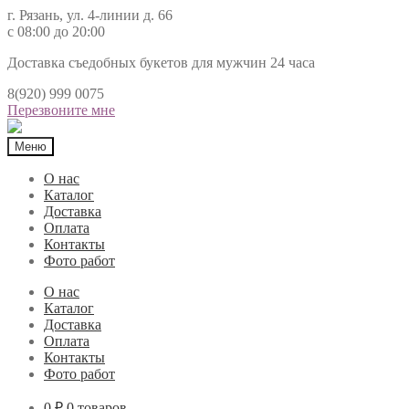
г. Рязань, ул. 4-линии д. 66
с 08:00 до 20:00
Доставка съедобных букетов для мужчин 24 часа
8(920) 999 0075
Перезвоните мне
Меню
О нас
Каталог
Доставка
Оплата
Контакты
Фото работ
О нас
Каталог
Доставка
Оплата
Контакты
Фото работ
0 ₽
0 товаров