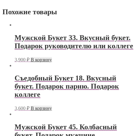
Похожие товары
Мужской Букет 33. Вкусный букет.
Подарок руководителю или коллеге
3,900
₽
В корзину
Съедобный Букет 18. Вкусный
букет. Подарок парню. Подарок
коллеге
3,600
₽
В корзину
Мужской Букет 45. Колбасный
букет. Подарок мужчине