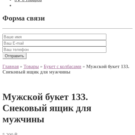
Форма связи
Главная
»
Товары
»
Букет с колбасами
»
Мужской букет 133.
Снековый ящик для мужчины
Мужской букет 133.
Снековый ящик для
мужчины
5,200
₽