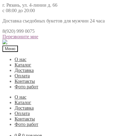
г. Рязань, ул. 4-линии д. 66
с 08:00 до 20:00
Доставка съедобных букетов для мужчин 24 часа
8(920) 999 0075
Перезвоните мне
Меню
О нас
Каталог
Доставка
Оплата
Контакты
Фото работ
О нас
Каталог
Доставка
Оплата
Контакты
Фото работ
0 ₽
0 товаров